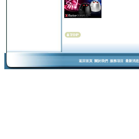
返回首頁
關於我們
服務項目
最新消息