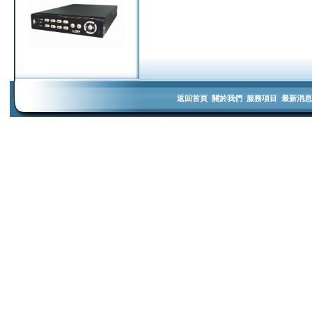
返回首頁
關於我們
服務項目
最新消息