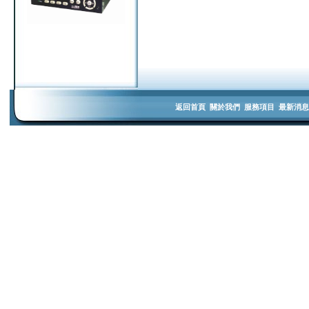
返回首頁
關於我們
服務項目
最新消息