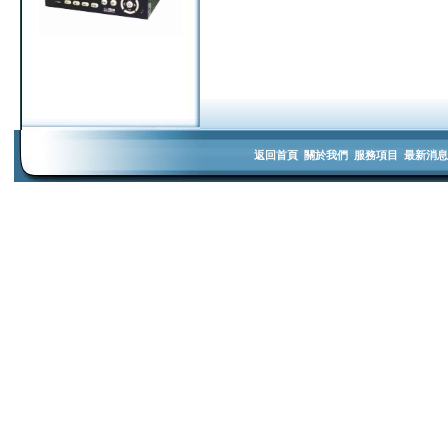
返回首頁
關於我們
服務項目
最新消息