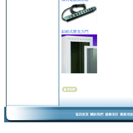
鋁框式壓克力門
返回首頁
關於我們
服務項目
最新消息